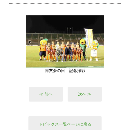
同友会の日 記念撮影
≪ 前へ
次へ ≫
トピックス一覧ページに戻る