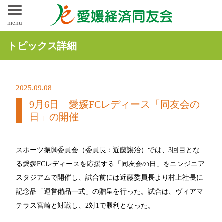
menu
トピックス詳細
2025.09.08
9月6日 愛媛FCレディース「同友会の
日」の開催
スポーツ振興委員会（委員長：近藤譲治）では、3回目とな
る愛媛FCレディースを応援する「同友会の日」をニンジニア
スタジアムで開催し、試合前には近藤委員長より村上社長に
記念品「運営備品一式」の贈呈を行った。試合は、ヴィアマ
テラス宮崎と対戦し、2対1で勝利となった。