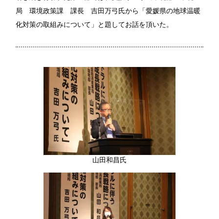
局 環境政策課 課長 吉田万弓氏から「愛媛県の地球温暖
化対策の取組みについて」と題してお話を頂いた。
山田和昌氏